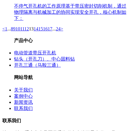
不停气开孔机的工作原理基于带压密封切削机制，通过
物理隔离与机械加工的协同实现安全开孔，核心机制如
下：
<
1
...
8
9
10
11
12
13
14
15
16
17
...
24
>
产品中心
电动管道带压开孔机
钻头（开孔刀）、中心固料钻
开孔三通（马鞍三通）
网站导航
关于我们
案例中心
新闻资讯
联系我们
联系我们