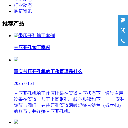
行业动态
最新资讯

推荐产品


带压开孔施工案例
重庆带压开孔机的工作原理是什么
2025-08-21
带压开孔机的工作原理是在管道带压状态下，通过专用
设备在管道上加工出圆形孔，核心步骤如下： 安装
短节与阀门：在待开孔管道两端焊接带法兰（或丝扣）
的短节，并连接带压开孔机。