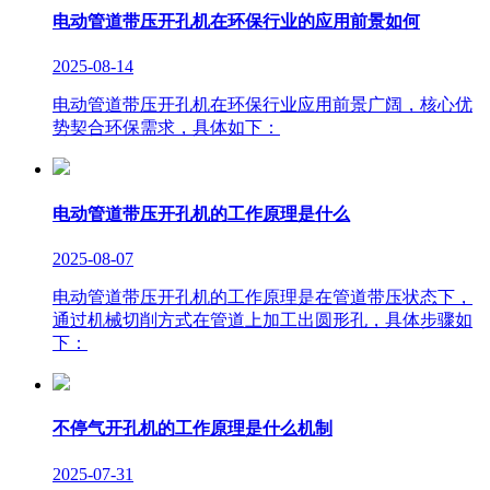
电动管道带压开孔机在环保行业的应用前景如何
2025-08-14
电动管道带压开孔机在环保行业应用前景广阔，核心优
势契合环保需求，具体如下：
电动管道带压开孔机的工作原理是什么
2025-08-07
电动管道带压开孔机的工作原理是在管道带压状态下，
通过机械切削方式在管道上加工出圆形孔，具体步骤如
下：
不停气开孔机的工作原理是什么机制
2025-07-31